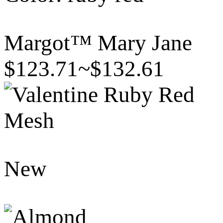
Margot™ Mary Jane
$123.71~$132.61
New