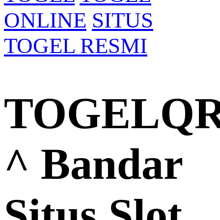
ONLINE
SITUS
TOGEL RESMI
TOGELQR
^ Bandar
Situs Slot