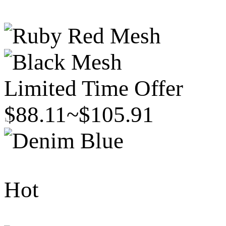
Limited Time Offer
$88.11~$105.91
Hot