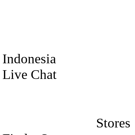
Indonesia
Live Chat
Stores