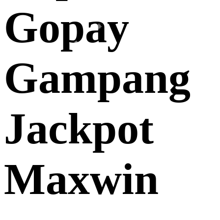
Gopay
Gampang
Jackpot
Maxwin