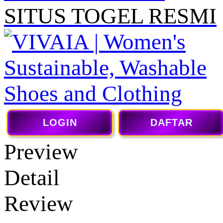
SITUS TOGEL RESMI
LOGIN
DAFTAR
Preview
Detail
Review