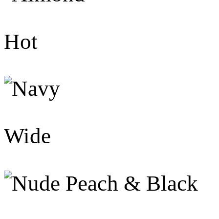
Hot
Wide