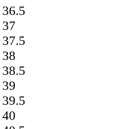
36.5
37
37.5
38
38.5
39
39.5
40