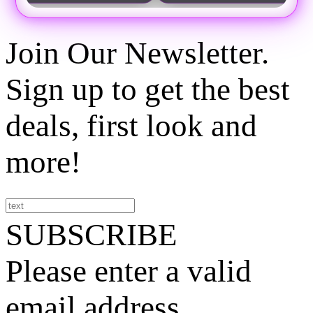
Join Our Newsletter.
Sign up to get the best
deals, first look and
more!
SUBSCRIBE
Please enter a valid
email address